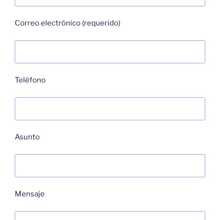
Correo electrónico (requerido)
Teléfono
Asunto
Mensaje