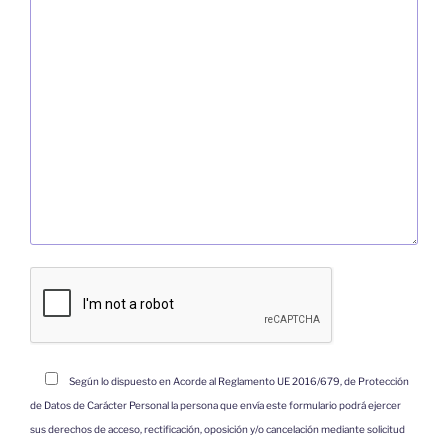
Según lo dispuesto en Acorde al Reglamento UE 2016/679, de Protección
de Datos de Carácter Personal la persona que envía este formulario podrá ejercer
sus derechos de acceso, rectificación, oposición y/o cancelación mediante solicitud