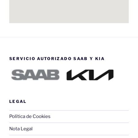
SERVICIO AUTORIZADO SAAB Y KIA
LEGAL
Política de Cookies
Nota Legal