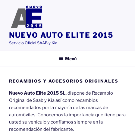
Saltar
al
contenido
NUEVO AUTO ELITE 2015
Servicio Oficial SAAB y Kia
Menú
RECAMBIOS Y ACCESORIOS ORIGINALES
Nuevo Auto Elite 2015 SL
, dispone de Recambio
Original de Saab y Kia así como recambios
recomendados por la mayoría de las marcas de
automóviles. Conocemos la importancia que tiene para
usted su vehículo y confíamos siempre en la
recomendación del fabricante.