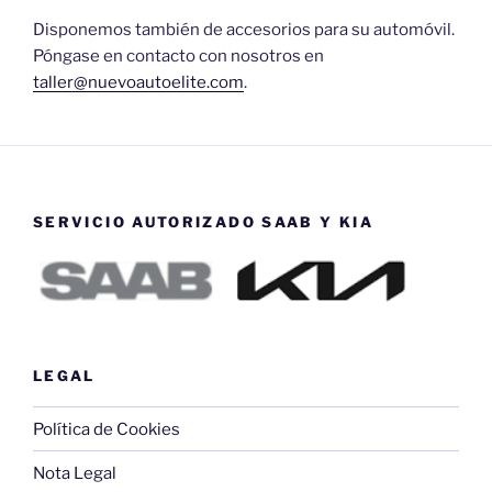
Disponemos también de accesorios para su automóvil.
Póngase en contacto con nosotros en
taller@nuevoautoelite.com
.
SERVICIO AUTORIZADO SAAB Y KIA
LEGAL
Política de Cookies
Nota Legal