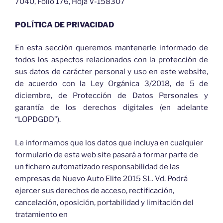
7040, Folio 176, Hoja V-158307
POLÍTICA DE PRIVACIDAD
En esta sección queremos mantenerle informado de
todos los aspectos relacionados con la protección de
sus datos de carácter personal y uso en este website,
de acuerdo con la Ley Orgánica 3/2018, de 5 de
diciembre, de Protección de Datos Personales y
garantía de los derechos digitales (en adelante
“LOPDGDD”).
Le informamos que los datos que incluya en cualquier
formulario de esta web site pasará a formar parte de
un fichero automatizado responsabilidad de las
empresas de Nuevo Auto Elite 2015 SL. Vd. Podrá
ejercer sus derechos de acceso, rectificación,
cancelación, oposición, portabilidad y limitación del
tratamiento en