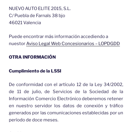
NUEVO AUTO ELITE 2015, S.L.
C/ Puebla de Farnals 38 bjo
46021 Valencia
Puede encontrar más información accediendo a
nuestor
Aviso Legal Web Concesionarios – LOPDGDD
OTRA INFORMACIÓN
Cumplimiento de la LSSI
De conformidad con el artículo 12 de la Ley 34/2002,
de 11 de julio, de Servicios de la Sociedad de la
Información Comercio Electrónico deberemos retener
en nuestro servidor los datos de conexión y tráfico
generados por las comunicaciones establecidas por un
período de doce meses.