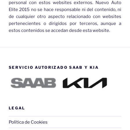
personal con estos websites externos. Nuevo Auto
Elite 2015 no se hace responsable ni del contenido, ni
de cualquier otro aspecto relacionado con websites
pertenecientes o dirigidos por terceros, aunque a
estos contenidos se accedan desde esta website.
SERVICIO AUTORIZADO SAAB Y KIA
LEGAL
Política de Cookies