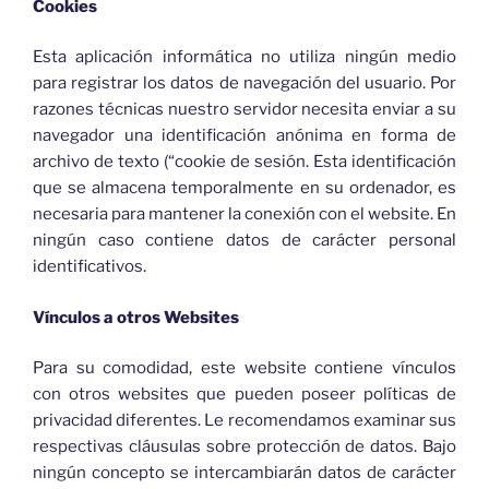
Cookies
Esta aplicación informática no utiliza ningún medio
para registrar los datos de navegación del usuario. Por
razones técnicas nuestro servidor necesita enviar a su
navegador una identificación anónima en forma de
archivo de texto (“cookie de sesión. Esta identificación
que se almacena temporalmente en su ordenador, es
necesaria para mantener la conexión con el website. En
ningún caso contiene datos de carácter personal
identificativos.
Vínculos a otros Websites
Para su comodidad, este website contiene vínculos
con otros websites que pueden poseer políticas de
privacidad diferentes. Le recomendamos examinar sus
respectivas cláusulas sobre protección de datos. Bajo
ningún concepto se intercambiarán datos de carácter