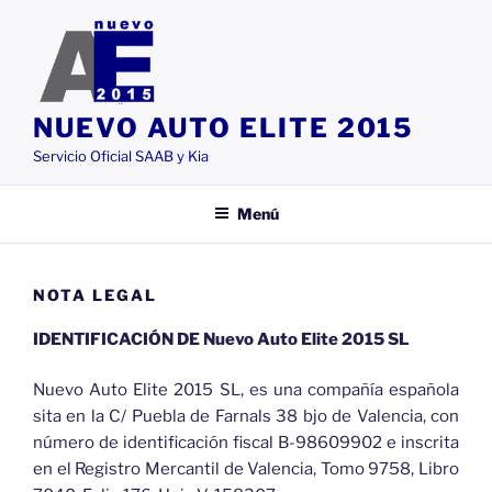
Saltar
al
contenido
NUEVO AUTO ELITE 2015
Servicio Oficial SAAB y Kia
Menú
NOTA LEGAL
IDENTIFICACIÓN DE Nuevo Auto Elite 2015 SL
Nuevo Auto Elite 2015 SL, es una compañía española
sita en la C/ Puebla de Farnals 38 bjo de Valencia, con
número de identificación fiscal B-98609902 e inscrita
en el Registro Mercantil de Valencia, Tomo 9758, Libro